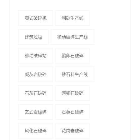
颚式破碎机
制砂生产线
建筑垃圾
移动破碎生产线
移动破碎站
鹅卵石破碎
凝灰岩破碎
砂石料生产线
石灰石破碎
河卵石破碎
玄武岩破碎
石英石破碎
风化石破碎
花岗岩破碎