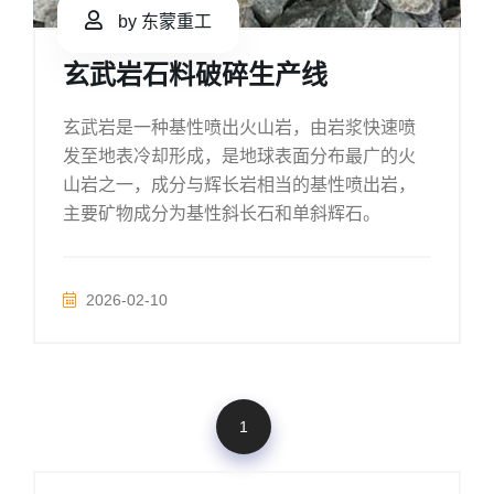
by 东蒙重工
玄武岩石料破碎生产线
玄武岩是一种基性喷出火山岩，由岩浆快速喷
发至地表冷却形成，是地球表面分布最广的火
山岩之一，成分与辉长岩相当的基性喷出岩，
主要矿物成分为基性斜长石和单斜辉石。
2026-02-10
1