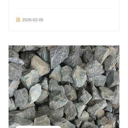
2026-02-05