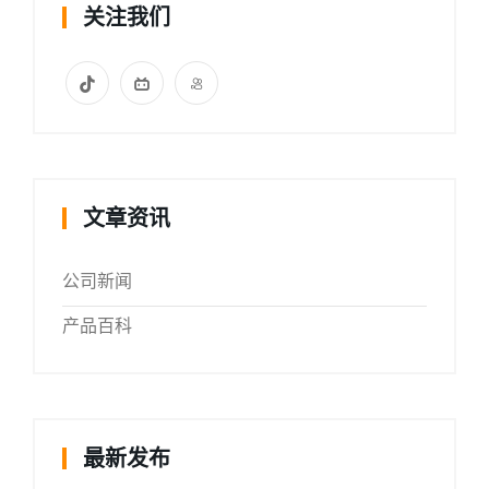
关注我们
文章资讯
公司新闻
产品百科
最新发布