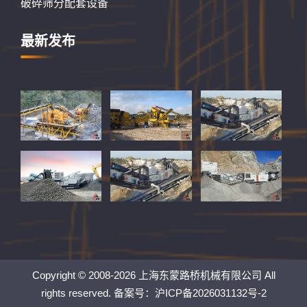
破碎筛分配套设备
最新发布
Copyright © 2008-2026 上海东蒙路桥机械有限公司 All
rights reserved. 备案号：
沪ICP备2026031132号-2