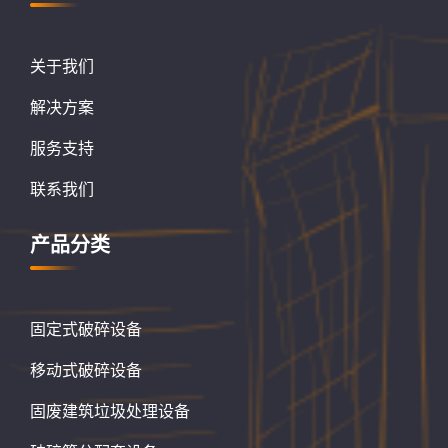
关于我们
解决方案
服务支持
联系我们
产品分类
固定式破碎设备
移动式破碎设备
固废建筑垃圾处理设备