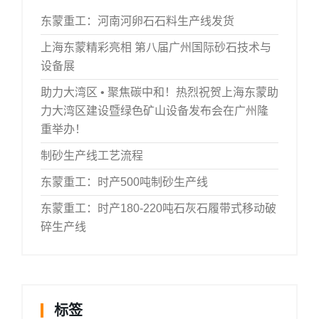
东蒙重工：河南河卵石石料生产线发货
上海东蒙精彩亮相 第八届广州国际砂石技术与
设备展
助力大湾区 • 聚焦碳中和！热烈祝贺上海东蒙助
力大湾区建设暨绿色矿山设备发布会在广州隆
重举办！
制砂生产线工艺流程
东蒙重工：时产500吨制砂生产线
东蒙重工：时产180-220吨石灰石履带式移动破
碎生产线
标签