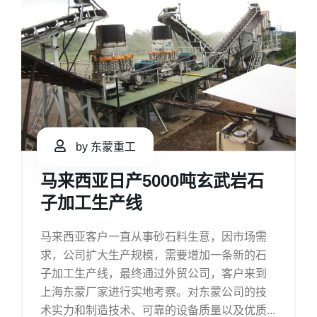
by 东蒙重工
马来西亚日产5000吨玄武岩石
子加工生产线
马来西亚客户一直从事砂石料生意，因市场需
求，公司扩大生产规模，需要增加一条新的石
子加工生产线，最终通过外贸公司，客户来到
上海东蒙厂家进行实地考察。对东蒙公司的技
术实力和制造技术、可靠的设备质量以及优质...