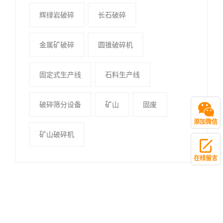
辉绿岩破碎
长石破碎
金属矿破碎
圆锥破碎机
固定式生产线
石料生产线
破碎筛分设备
矿山
固废
添加微信
矿山破碎机
在线留言