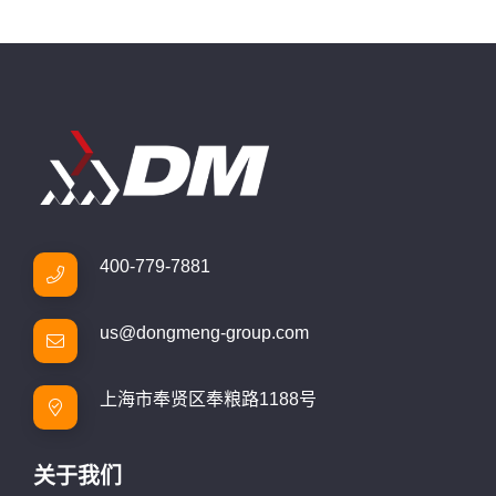
400-779-7881
us@dongmeng-group.com
上海市奉贤区奉粮路1188号
关于我们