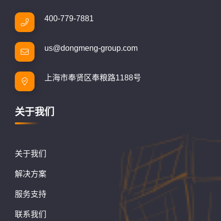
400-779-7881
us@dongmeng-group.com
上海市奉贤区奉粮路1188号
关于我们
关于我们
解决方案
服务支持
联系我们