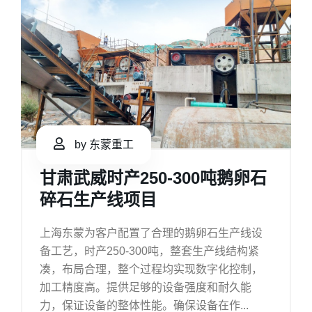
by 东蒙重工
甘肃武威时产250-300吨鹅卵石
碎石生产线项目
上海东蒙为客户配置了合理的鹅卵石生产线设
备工艺，时产250-300吨，整套生产线结构紧
凑，布局合理，整个过程均实现数字化控制，
加工精度高。提供足够的设备强度和耐久能
力，保证设备的整体性能。确保设备在作...