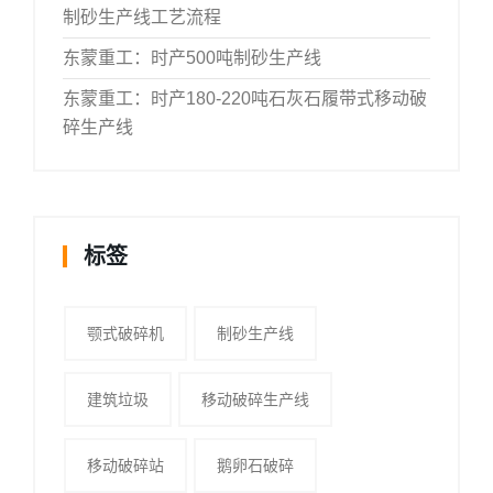
制砂生产线工艺流程
东蒙重工：时产500吨制砂生产线
东蒙重工：时产180-220吨石灰石履带式移动破
碎生产线
标签
颚式破碎机
制砂生产线
建筑垃圾
移动破碎生产线
移动破碎站
鹅卵石破碎