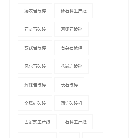
凝灰岩破碎
砂石料生产线
石灰石破碎
河卵石破碎
玄武岩破碎
石英石破碎
风化石破碎
花岗岩破碎
辉绿岩破碎
长石破碎
金属矿破碎
圆锥破碎机
固定式生产线
石料生产线