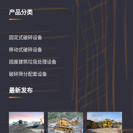
产品分类
固定式破碎设备
移动式破碎设备
固废建筑垃圾处理设备
破碎筛分配套设备
最新发布