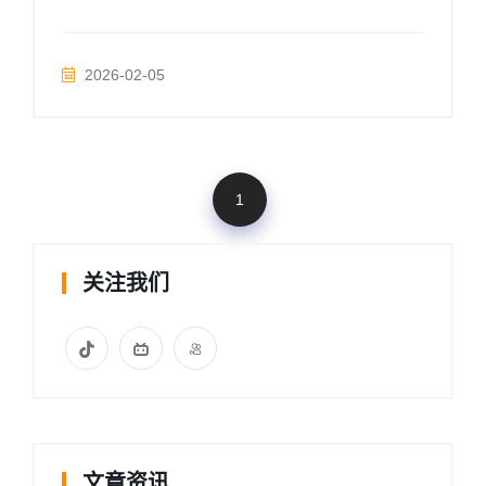
2026-02-05
1
关注我们
文章资讯