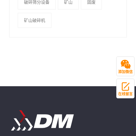
破碎筛分设备
矿山
固废
矿山破碎机
添加微信
在线留言