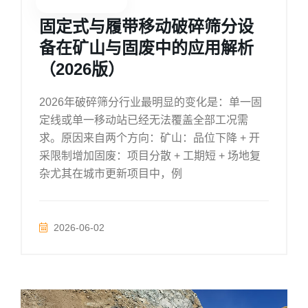
固定式与履带移动破碎筛分设
备在矿山与固废中的应用解析
（2026版）
2026年破碎筛分行业最明显的变化是：单一固
定线或单一移动站已经无法覆盖全部工况需
求。原因来自两个方向：矿山：品位下降 + 开
采限制增加固废：项目分散 + 工期短 + 场地复
杂尤其在城市更新项目中，例
2026-06-02