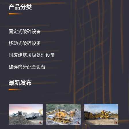
产品分类
固定式破碎设备
移动式破碎设备
固废建筑垃圾处理设备
破碎筛分配套设备
最新发布