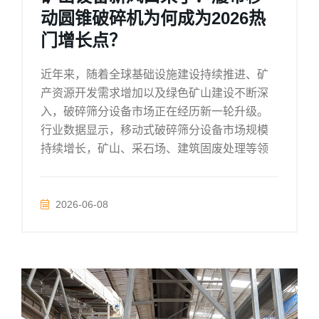
动圆锥破碎机为何成为2026热
门增长点？
近年来，随着全球基础设施建设持续推进、矿
产资源开发需求增加以及绿色矿山建设不断深
入，破碎筛分设备市场正在经历新一轮升级。
行业数据显示，移动式破碎筛分设备市场规模
持续增长，矿山、采石场、建筑固废处理等领
2026-06-08