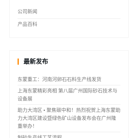
公司新闻
产品百科
最新发布
东蒙重工：河南河卵石石料生产线发货
上海东蒙精彩亮相 第八届广州国际砂石技术与
设备展
助力大湾区 • 聚焦碳中和！热烈祝贺上海东蒙助
力大湾区建设暨绿色矿山设备发布会在广州隆
重举办！
制砂生产线工艺流程