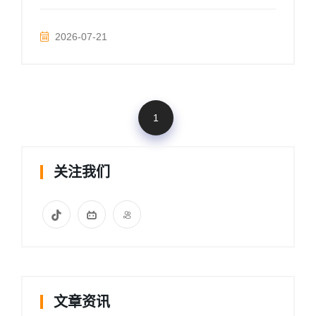
2026-07-21
1
关注我们
文章资讯