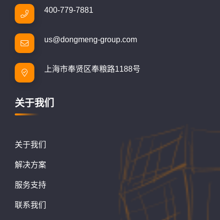
400-779-7881
us@dongmeng-group.com
上海市奉贤区奉粮路1188号
关于我们
关于我们
解决方案
服务支持
联系我们