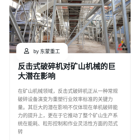
by 东蒙重工
反击式破碎机对矿山机械的巨
大潜在影响
在矿山机械领域，反击式破碎机正从一种常规
破碎设备演变为重塑行业效率标准的关键力
量。其巨大的潜在影响不仅体现在单机破碎能
力的提升上，更在于它推动了整个矿山生产系
统在能耗、粒形控制和作业灵活性方面的范式
转