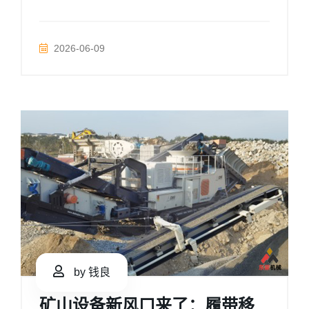
2026-06-09
by 钱良
矿山设备新风口来了：履带移