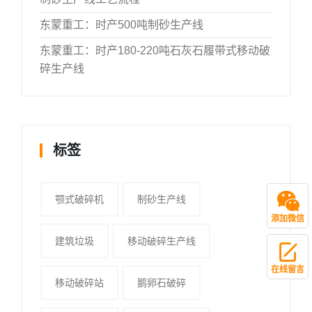
东蒙重工：时产500吨制砂生产线
东蒙重工：时产180-220吨石灰石履带式移动破
碎生产线
标签
颚式破碎机
制砂生产线
添加微信
建筑垃圾
移动破碎生产线
在线留言
移动破碎站
鹅卵石破碎