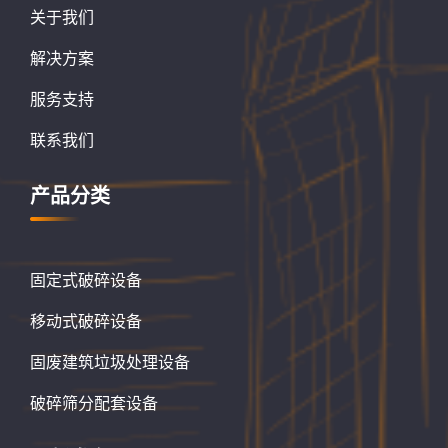
关于我们
解决方案
服务支持
联系我们
产品分类
固定式破碎设备
移动式破碎设备
固废建筑垃圾处理设备
破碎筛分配套设备