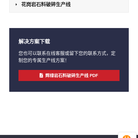
花岗岩石料破碎生产线
解决方案下载
您也可以联系在线客服或留下您的联系方式，定
制您的专属生产线方案！
辉绿岩石料破碎生产线 PDF