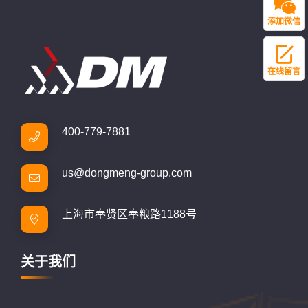
添加微信
在线留言
400-779-7881
us@dongmeng-group.com
上海市奉贤区奉粮路1188号
关于我们