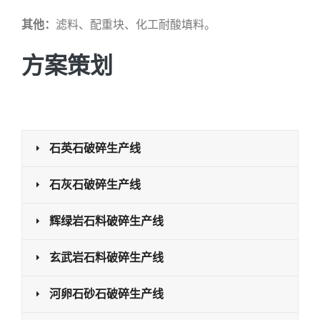
其他：
滤料、配重块、化工耐酸填料。
方案策划
石英石破碎生产线
石灰石破碎生产线
辉绿岩石料破碎生产线
玄武岩石料破碎生产线
河卵石砂石破碎生产线