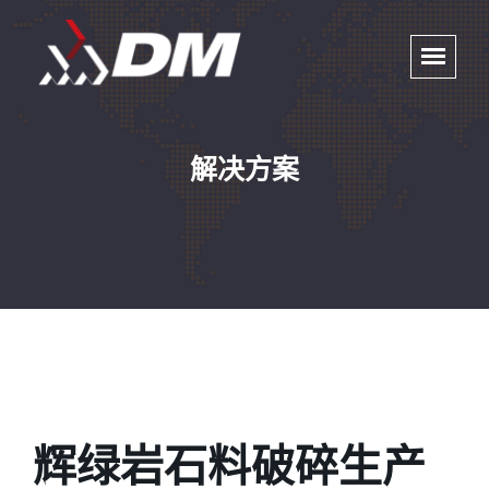
解决方案
辉绿岩石料破碎生产