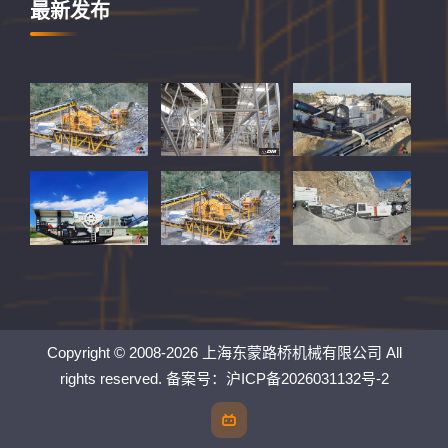
最新发布
Copyright © 2008-2026 上海东蒙路桥机械有限公司 All
rights reserved. 备案号：
沪ICP备2026031132号-2