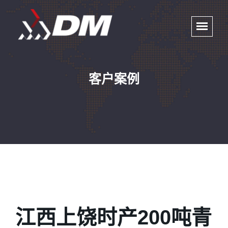
客户案例
江西上饶时产200吨青