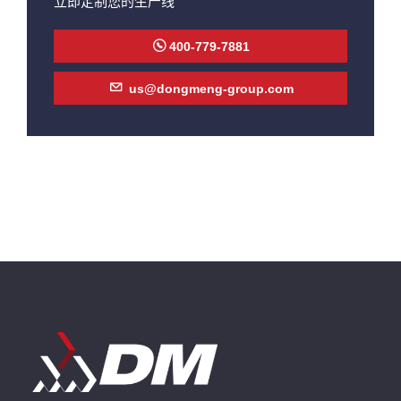
立即定制您的生产线
400-779-7881
us@dongmeng-group.com