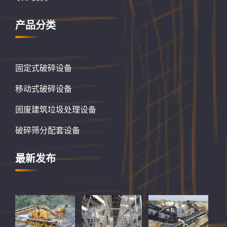
产品分类
固定式破碎设备
移动式破碎设备
固废建筑垃圾处理设备
破碎筛分配套设备
最新发布