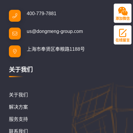
400-779-7881
添加微信
us@dongmeng-group.com
在线留言
上海市奉贤区奉粮路1188号
关于我们
关于我们
解决方案
服务支持
联系我们