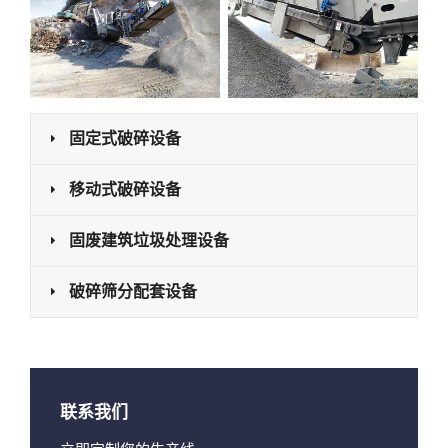
固定式破碎设备
移动式破碎设备
固废建筑垃圾处理设备
破碎筛分配套设备
联系我们